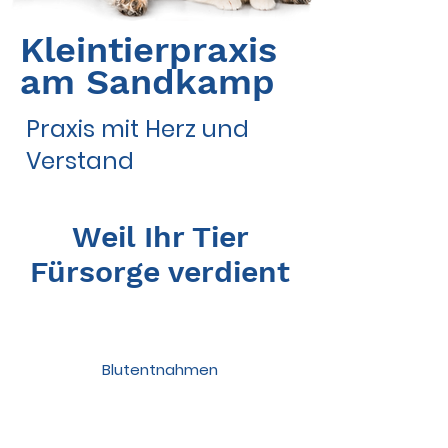
Kleintierpraxis
am Sandkamp
Praxis mit Herz und
Verstand
Weil Ihr Tier
Fürsorge verdient
Blutentnahmen