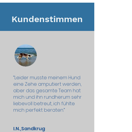
Kundenstimmen
“Leider musste meinem Hund
eine Zehe amputiert werden,
aber das gesamte Team hat
mich und ihn rundherum sehr
liebevoll betreut, ich fühlte
mich perfekt beraten.”
I.N.,Sandkrug