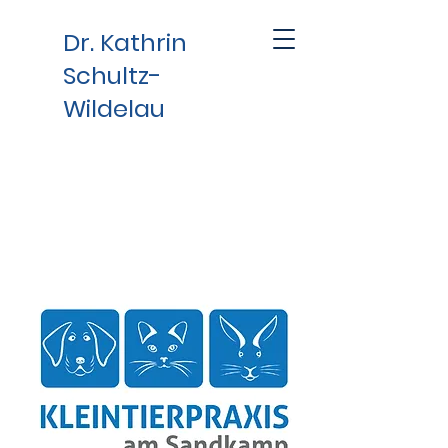
Dr. Kathrin
Schultz-
Wildelau