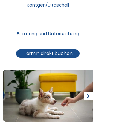
Röntgen/Ultaschall
Beratung und Untersuchung
Termin direkt buchen