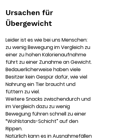
Ursachen für 
Übergewicht
Leider ist es wie bei uns Menschen: 
zu wenig Bewegung im Vergleich zu 
einer zu hohen Kalorienaufnahme 
führt zu einer Zunahme an Gewicht. 
Bedauerlicherweise haben viele 
Besitzer kein Gespür dafür, wie viel 
Nahrung ein Tier braucht und 
füttern zu viel. 
Weitere Snacks zwischendurch und 
im Vergleich dazu zu wenig 
Bewegung führen schnell zu einer 
“Wohlstands-Schicht” auf den 
Rippen.
Natürlich kann es in Ausnahmefällen 