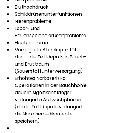
Bluthochdruck
Schilddrüsenunterfunktionen
Nierenprobleme
Leber- und 
Bauchspeicheldrüsenprobleme
Hautprobleme
Verringerte Atemkapazität 
durch die Fettdepots in Bauch- 
und Brustraum 
(Sauerstoffunterversorgung)
Erhöhtes Narkoserisiko: 
Operationen in der Bauchhöhle 
dauern signifikant länger, 
verlängerte Aufwachphasen 
(da die Fettdepots verlängert 
die Narkosemedikamente 
speichern)