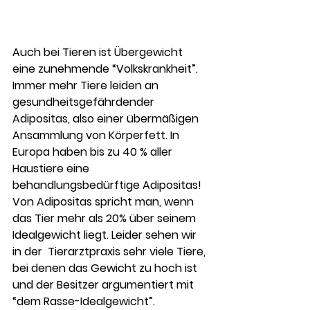
Auch bei Tieren ist Übergewicht 
eine zunehmende “Volkskrankheit”. 
Immer mehr Tiere leiden an 
gesundheitsgefährdender 
Adipositas, also einer übermäßigen 
Ansammlung von Körperfett. In 
Europa haben bis zu 40 % aller 
Haustiere eine 
behandlungsbedürftige Adipositas!
Von Adipositas spricht man, wenn 
das Tier mehr als 20% über seinem 
Idealgewicht liegt. Leider sehen wir 
in der  Tierarztpraxis sehr viele Tiere, 
bei denen das Gewicht zu hoch ist 
und der Besitzer argumentiert mit 
“dem Rasse-Idealgewicht”. 