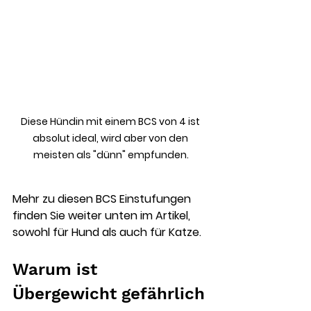
Diese Hündin mit einem BCS von 4 ist 
absolut ideal, wird aber von den 
meisten als "dünn" empfunden.
Mehr zu diesen BCS Einstufungen 
finden Sie weiter unten im Artikel, 
sowohl für Hund als auch für Katze.
Warum ist 
Übergewicht gefährlich 