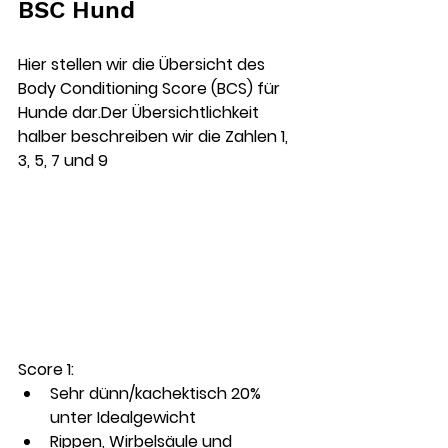
BSC Hund
Hier stellen wir die Übersicht des 
Body Conditioning Score (BCS) für 
Hunde dar.Der Übersichtlichkeit 
halber beschreiben wir die Zahlen 1, 
3, 5, 7 und 9  
Score 1: 
Sehr dünn/kachektisch 20% 
unter Idealgewicht
Rippen, Wirbelsäule und 