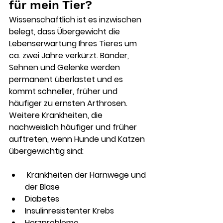
für mein Tier?
Wissenschaftlich ist es inzwischen 
belegt, dass Übergewicht die 
Lebenserwartung Ihres Tieres um 
ca. zwei Jahre verkürzt. Bänder, 
Sehnen und Gelenke werden 
permanent überlastet und es 
kommt schneller, früher und 
häufiger zu ernsten Arthrosen. 
Weitere Krankheiten, die 
nachweislich häufiger und früher 
auftreten, wenn Hunde und Katzen 
übergewichtig sind: 
 Krankheiten der Harnwege und 
der Blase
Diabetes
Insulinresistenter Krebs
Herzprobleme