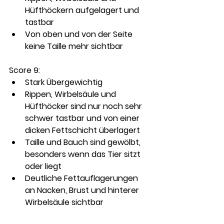
Hüfthöckern aufgelagert und 
tastbar
Von oben und von der Seite 
keine Taille mehr sichtbar
Score 9: 
Stark Übergewichtig
Rippen, Wirbelsäule und 
Hüfthöcker sind nur noch sehr 
schwer tastbar und von einer 
dicken Fettschicht überlagert
Taille und Bauch sind gewölbt, 
besonders wenn das Tier sitzt 
oder liegt
Deutliche Fettauflagerungen 
an Nacken, Brust und hinterer 
Wirbelsäule sichtbar