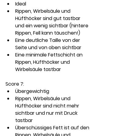
Ideal
Rippen, Wirbelsäule und 
Hüfthöcker sind gut tastbar 
und ein wenig sichtbar (hintere 
Rippen, Fell kann täuschen!)
Eine deutliche Taille von der 
Seite und von oben sichtbar
Eine minimale Fettschicht an 
Rippen, Hüfthöcker und 
Wirbelsäule tastbar
Score 7: 
Übergewichtig
Rippen, Wirbelsäule und 
Hüfthöcker sind nicht mehr 
sichtbar und nur mit Druck 
tastbar
Überschüssiges Fett ist auf den 
Rippen, Wirbelsäule und 