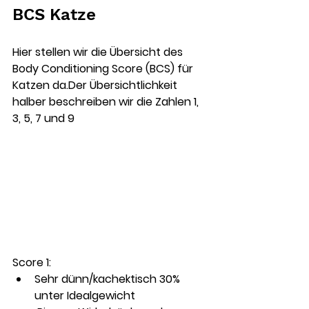
BCS Katze
Hier stellen wir die Übersicht des 
Body Conditioning Score (BCS) für 
Katzen da.Der Übersichtlichkeit 
halber beschreiben wir die Zahlen 1, 
3, 5, 7 und 9
Score 1: 
Sehr dünn/kachektisch 30% 
unter Idealgewicht