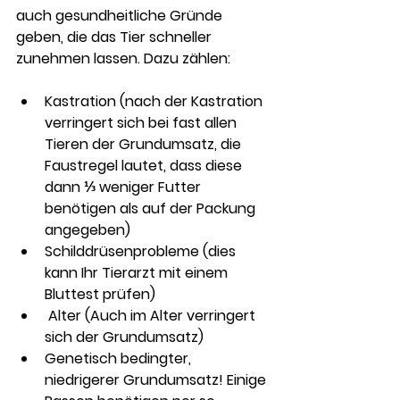
auch gesundheitliche Gründe 
geben, die das Tier schneller 
zunehmen lassen. Dazu zählen:
Kastration (nach der Kastration 
verringert sich bei fast allen 
Tieren der Grundumsatz, die 
Faustregel lautet, dass diese 
dann ⅓ weniger Futter 
benötigen als auf der Packung 
angegeben) 
Schilddrüsenprobleme (dies 
kann Ihr Tierarzt mit einem 
Bluttest prüfen)
 Alter (Auch im Alter verringert 
sich der Grundumsatz)
Genetisch bedingter, 
niedrigerer Grundumsatz! Einige 