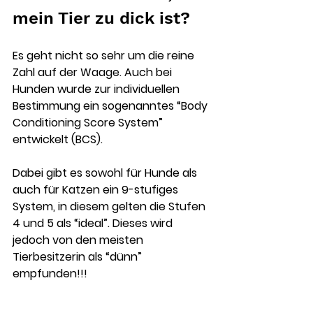
mein Tier zu dick ist? 
Es geht nicht so sehr um die reine 
Zahl auf der Waage. Auch bei 
Hunden wurde zur individuellen 
Bestimmung ein sogenanntes “Body 
Conditioning Score System” 
entwickelt (BCS).
Dabei gibt es sowohl für Hunde als 
auch für Katzen ein 9-stufiges 
System, in diesem gelten die Stufen 
4 und 5 als “ideal”. Dieses wird 
jedoch von den meisten 
Tierbesitzerin als “dünn” 
empfunden!!!