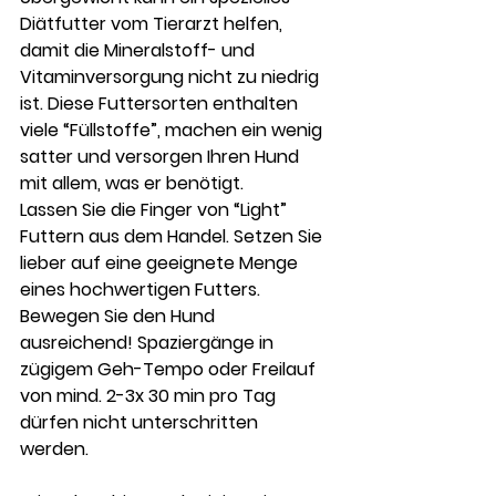
Diätfutter vom Tierarzt helfen, 
damit die Mineralstoff- und 
Vitaminversorgung nicht zu niedrig 
ist. Diese Futtersorten enthalten 
viele “Füllstoffe”, machen ein wenig 
satter und versorgen Ihren Hund 
mit allem, was er benötigt.
Lassen Sie die Finger von “Light” 
Futtern aus dem Handel. Setzen Sie 
lieber auf eine geeignete Menge 
eines hochwertigen Futters.
Bewegen Sie den Hund 
ausreichend! Spaziergänge in 
zügigem Geh-Tempo oder Freilauf 
von mind. 2-3x 30 min pro Tag 
dürfen nicht unterschritten 
werden. 