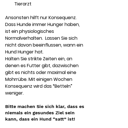
Tierarzt
Ansonsten hilft nur Konsequenz. 
Dass Hunde immer Hunger haben, 
ist ein physiologisches 
Normalverhalten.  Lassen Sie sich 
nicht davon beeinflussen, wann ein 
Hund Hunger hat. 
Halten Sie strikte Zeiten ein, an 
denen es Futter gibt, dazwischen 
gibt es nichts oder maximal eine 
Mohrrübe. Mit einigen Wochen 
Konsequenz wird das “Betteln” 
weniger.
Bitte machen Sie sich klar, dass es 
niemals ein gesundes Ziel sein 
kann, dass ein Hund “satt” ist!