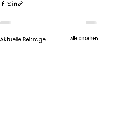
Alle ansehen
Aktuelle Beiträge