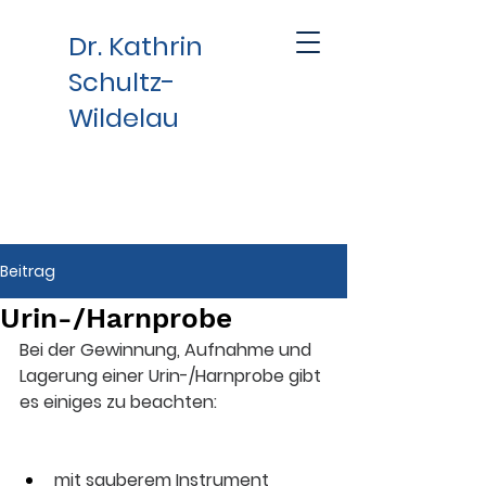
Dr. Kathrin
Schultz-
Wildelau
Beitrag
Urin-/Harnprobe
Bei der Gewinnung, Aufnahme und 
Lagerung einer Urin-/Harnprobe gibt 
es einiges zu beachten:
mit sauberem Instrument 