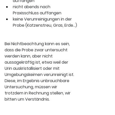
auffangen
nicht abends nach 
Praxisschluss auffangen
keine Verunreinigungen in der 
Probe (Katzenstreu, Gras, Erde...)
Bei Nichtbeachtung kann es sein, 
dass die Probe zwar untersucht 
werden kann, aber nicht 
aussagekräftig ist, etwa weil der 
Urin auskristallisiert oder mit 
Umgebungskeimen verunreinigt ist. 
Diese, im Ergebnis unbrauchbare 
Untersuchung, müssen wir 
trotzdem in Rechnung stellen, wir 
bitten um Verständnis.