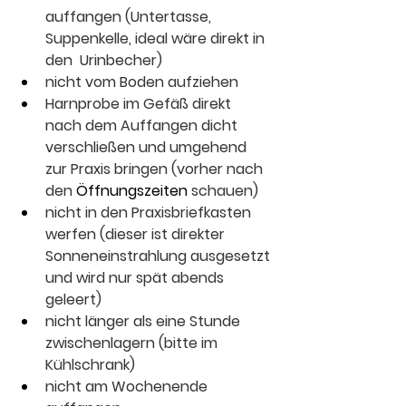
auffangen (Untertasse, 
Suppenkelle, ideal wäre direkt in 
den  Urinbecher)
nicht vom Boden aufziehen
Harnprobe im Gefäß direkt 
nach dem Auffangen dicht 
verschließen und umgehend 
zur Praxis bringen (vorher nach 
den 
Öffnungszeiten
 schauen)
nicht in den Praxisbriefkasten 
werfen (dieser ist direkter 
Sonneneinstrahlung ausgesetzt 
und wird nur spät abends 
geleert)
nicht länger als eine Stunde 
zwischenlagern (bitte im 
Kühlschrank)
nicht am Wochenende 